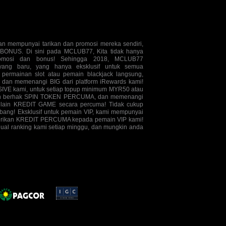
kan mempunyai tarikan dan promosi mereka sendiri,
ONUS. Di sini pada MCLUB77, Kita tidak hanya
romosi dan bonus! Sehingga 2018, MCLUB77
ng baru, yang hanya eksklusif untuk semua
rmainan slot atau pemain blackjack langsung,
 dan memenangi BIG dari platform iRewards kami!
E kami, untuk setiap topup minimum MYR50 atau
emain berhak SPIN TOKEN PERCUMA, dan memenangi
s lain KREDIT GAME secara percuma! Tidak cukup
ang! Eksklusif untuk pemain VIP, kami mempunyai
erikan KREDIT PERCUMA kepada pemain VIP kami!
al ranking kami setiap minggu, dan mungkin anda