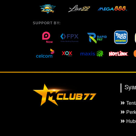
SUPPORT BY:
Syar
Ten
Per
Hub