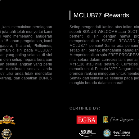
MCLUB77 iRewards
ra, kami memulakan perniagaan
Setiap pengendali kasino atas talian a
 juta ahli telah menyertai kami
seperti BONUS WELCOME atau SLOT B
ami yang memenangi anugerah
berhenti di sini dengan hanya p
da 15 tahun pengalaman, kami
memperkenalkan SISTEM REWARD ya
pura, Thailand, Phillipines,
MCLUB77 pemain! Sama ada pemain pe
ermain di sini pada MCLUB77
setiap ahli berhak mengambil bahagian
n yang paling selamat di sini
Memperkenalkan spin FREE PROGRESSIV
an oleh setiap negara kerajaan
nilai setara dalam currecies lain, p
kan semua langkah yang perlu
MYR138 atau nilai setara di Currecie
ngan maksimum semasa anda
menarik untuk Pemain VIP? Jangan bimb
u? Jika anda tidak mendaftar
promosi ranking mingguan untuk memb
ekarang, dan dapatkan BONUS
Semak dari semasa ke semasa pada jadu
mungkin berada dalam senarai!
CERTIFIED BY: