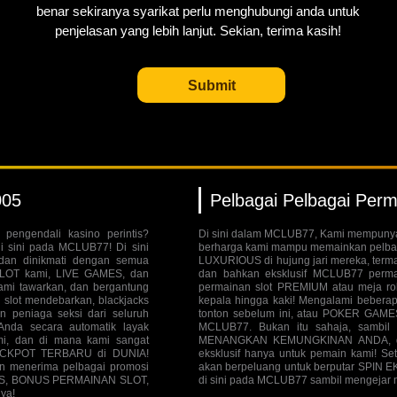
benar sekiranya syarikat perlu menghubungi anda untuk
penjelasan yang lebih lanjut. Sekian, terima kasih!
Submit
005
Pelbagai Pelbagai Perm
pengendali kasino perintis?
Di sini dalam MCLUB77, Kami mempunya
i sini pada MCLUB77! Di sini
berharga kami mampu memainkan pelbaga
dan dinikmati dengan semua
LUXURIOUS di hujung jari mereka, termas
SLOT kami, LIVE GAMES, dan
dan bahkan eksklusif MCLUB77 permai
kami tawarkan, dan bergantung
permainan slot PREMIUM atau meja role
 slot mendebarkan, blackjacks
kepala hingga kaki! Mengalami beber
 peniaga seksi dari seluruh
tonton sebelum ini, atau POKER GAMES 
Anda secara automatik layak
MCLUB77. Bukan itu sahaja, sambil 
, dan di mana kami sangat
MENANGKAN KEMUNGKINAN ANDA, deng
 JACKPOT TERBARU di DUNIA!
eksklusif hanya untuk pemain kami! Se
an menerima pelbagai promosi
akan berpeluang untuk berputar SPIN E
NUS, BONUS PERMAINAN SLOT,
di sini pada MCLUB77 sambil mengeja
ya!