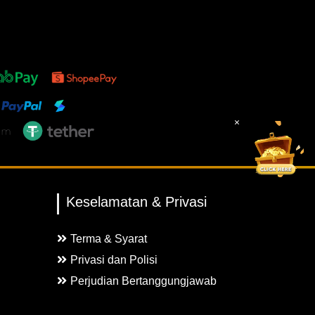
×
Keselamatan & Privasi
Terma & Syarat
Privasi dan Polisi
Perjudian Bertanggungjawab