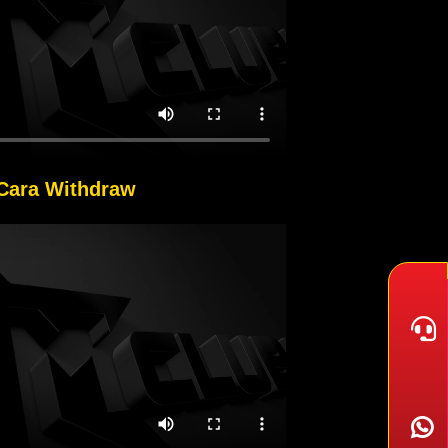
Cara Withdraw