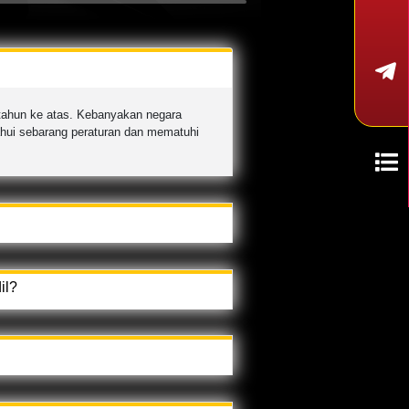
tahun ke atas. Kebanyakan negara
hui sebarang peraturan dan mematuhi
il?