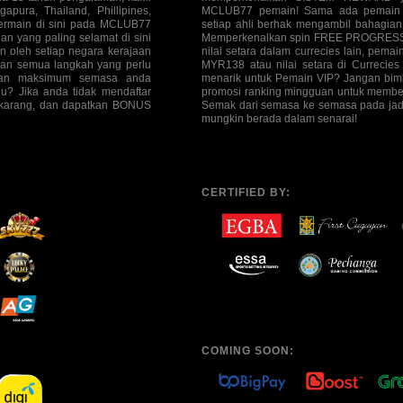
pura, Thailand, Phillipines,
MCLUB77 pemain! Sama ada pemain pe
ermain di sini pada MCLUB77
setiap ahli berhak mengambil bahagian
n yang paling selamat di sini
Memperkenalkan spin FREE PROGRESSIV
an oleh setiap negara kerajaan
nilai setara dalam currecies lain, p
kan semua langkah yang perlu
MYR138 atau nilai setara di Currecie
ngan maksimum semasa anda
menarik untuk Pemain VIP? Jangan bimb
u? Jika anda tidak mendaftar
promosi ranking mingguan untuk memb
ekarang, dan dapatkan BONUS
Semak dari semasa ke semasa pada jadu
mungkin berada dalam senarai!
CERTIFIED BY:
COMING SOON: