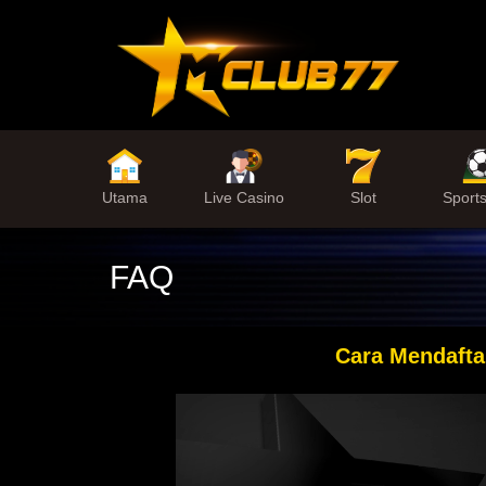
Utama
Live Casino
Slot
Sport
FAQ
Cara Mendafta