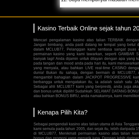
Kasino Terbaik Online sejak tahun 2
Mencari pengalaman kasino atas talian TERBAIK dengan 
Jangan bimbang, anda pasti datang ke tempat yang betul d
dalam MCLUB77, Pelanggan kami sentiasa sangat puas 
permainan kasino yang kami tawarkan, seperti GAMBAR 
banyak lagi! Anda dijamin untuk dilayan dengan apa yang 
pada tangan dan mood anda pada hari itu, kami menawarkan
yang menyala, atau bahkan LIVE real-time CASINO dengan
dunia! Bukan itu sahaja, dengan bermain di MCLUB77, 
mengambil bahagian dalam JACKPOT PROGRESSIVE kami
berbangga untuk mengatakan itu, ia adalah salah satu
Sebagai ahli MCLUB77 kami yang berprestij, anda juga ak
dan bonus untuk dipilih! Sudahkah SELAMAT DATANG BO
atau bahkan BONUS BIRU, anda namakannya, kami memilikin
Kenapa Pilih Kita?
Sebagai pengendali kasino atas talian utama di Asia Tengga
kami semula pada tahun 2005, dan sejak itu, lebih daripada 15
di MCLUB77, Menikmati permainan kasino atas talian k
bonus dan promosi yang menarik juga. Dengan lebih daripa