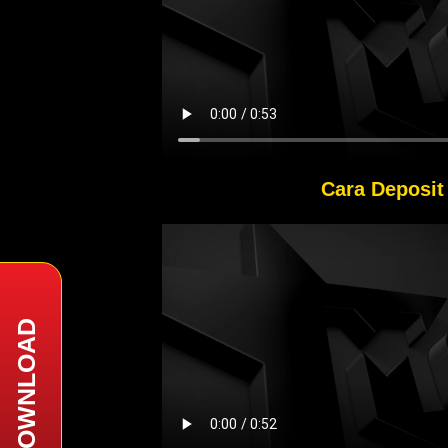
Cara Deposit
DOWNLOAD