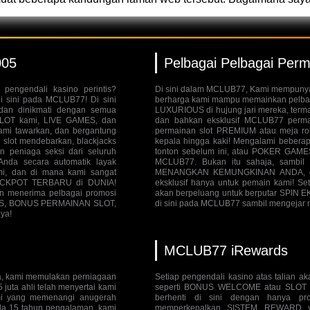
005
Pelbagai Pelbagai Perm
pengendali kasino perintis?
Di sini dalam MCLUB77, Kami mempunya
i sini pada MCLUB77! Di sini
berharga kami mampu memainkan pelbaga
dan dinikmati dengan semua
LUXURIOUS di hujung jari mereka, termas
SLOT kami, LIVE GAMES, dan
dan bahkan eksklusif MCLUB77 permai
kami tawarkan, dan bergantung
permainan slot PREMIUM atau meja role
 slot mendebarkan, blackjacks
kepala hingga kaki! Mengalami beber
 peniaga seksi dari seluruh
tonton sebelum ini, atau POKER GAMES 
Anda secara automatik layak
MCLUB77. Bukan itu sahaja, sambil 
, dan di mana kami sangat
MENANGKAN KEMUNGKINAN ANDA, deng
 JACKPOT TERBARU di DUNIA!
eksklusif hanya untuk pemain kami! Se
an menerima pelbagai promosi
akan berpeluang untuk berputar SPIN E
NUS, BONUS PERMAINAN SLOT,
di sini pada MCLUB77 sambil mengeja
ya!
MCLUB77 iRewards
ra, kami memulakan perniagaan
Setiap pengendali kasino atas talian a
 juta ahli telah menyertai kami
seperti BONUS WELCOME atau SLOT B
ami yang memenangi anugerah
berhenti di sini dengan hanya p
da 15 tahun pengalaman, kami
memperkenalkan SISTEM REWARD ya