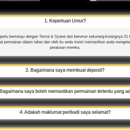
1. Keperluan Umur?
erlu bersetuju dengan Terma & Syarat dan berumur sekurang-kurangnya 21 
ai permainan dalam talian dan oleh itu anda mesti memastikan anda mengeta
peraturan mereka.
2. Bagaimana saya membuat deposit?
 Bagaimana saya boleh memastikan permainan tertentu yang ad
4. Adakah maklumat peribadi saya selamat?