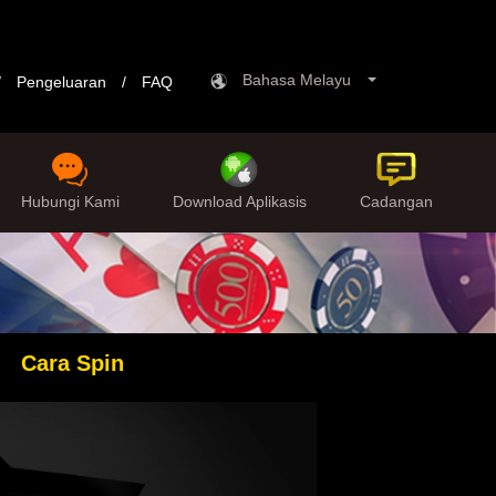
Bahasa Melayu
/
Pengeluaran
/
FAQ
Hubungi Kami
Download Aplikasis
Cadangan
Cara Spin