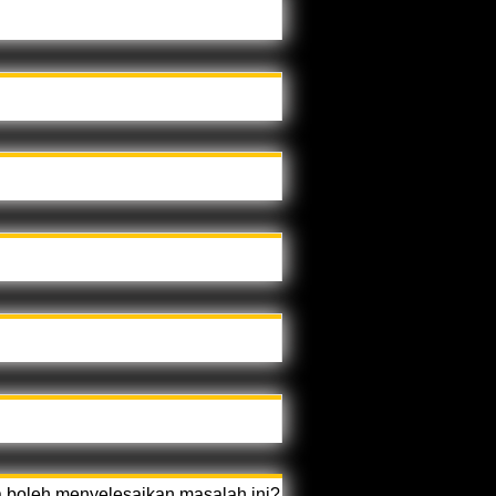
boleh menyelesaikan masalah ini?