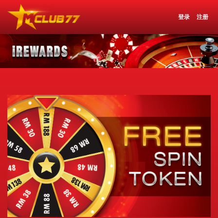
登录
注册